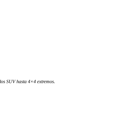
ulos SUV hasta 4×4 extremos.