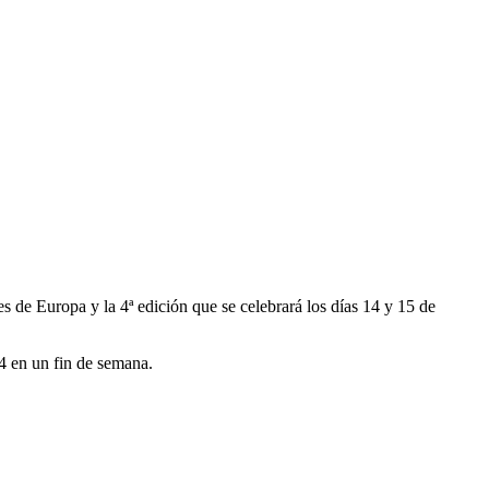
e Europa y la 4ª edición que se celebrará los días 14 y 15 de
4 en un fin de semana.