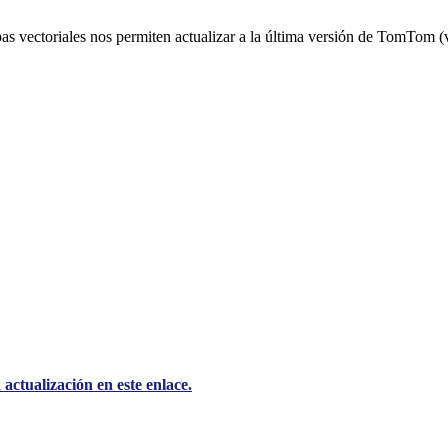
pas vectoriales nos permiten actualizar a la última versión de TomTom 
actualización en este enlace.