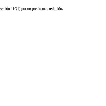
(versión 11Q1) por un precio más reducido.