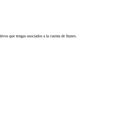
itivos que tengas asociados a la cuenta de Itunes.