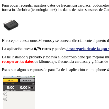
Para poder recopilar nuestros datos de frecuencia cardiaca, podómetr
forma inalámbrica (tecnología ant+) los datos de estos sensores de Ga
El receptor cuesta unos 36 euros y se conecta directamente al puerto 
La aplicación cuesta
0,79 euros
y puedes
descargarla desde la app 
La he instalado y probado y todavía el desarrollo tiene que mejorar m
recuperar los datos
de kilometraje, frecuencia cardiaca y gráficas de
Estas son algunas capturas de pantalla de la aplicación en mi iphone 4