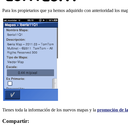
Para los propietarios que ya hemos adquirido con anterioridad los ma
Tienes toda la información de los nuevos mapas y la
promoción de la 
Compartir: