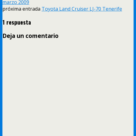
marzo 2009
próxima entrada
Toyota Land Cruiser LJ-70 Tenerife
1 respuesta
Deja un comentario