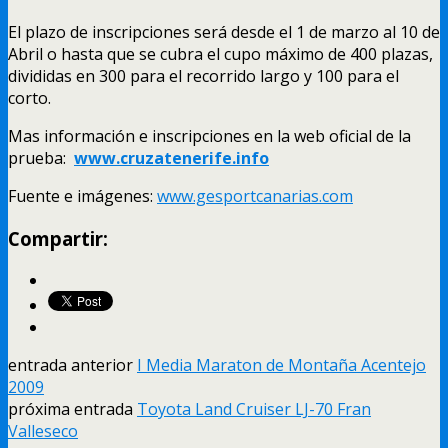
El plazo de inscripciones será desde el 1 de marzo al 10 de
Abril o hasta que se cubra el cupo máximo de 400 plazas,
divididas en 300 para el recorrido largo y 100 para el
corto.
Mas información e inscripciones en la web oficial de la
prueba:
www.cruzatenerife.info
Fuente e imágenes:
www.gesportcanarias.com
Compartir:
entrada anterior
I Media Maraton de Montaña Acentejo
2009
próxima entrada
Toyota Land Cruiser LJ-70 Fran
Valleseco