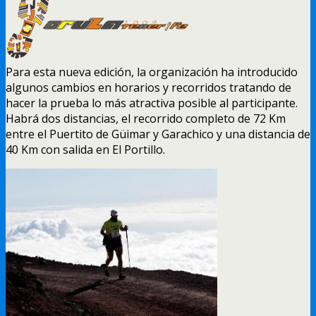
Para esta nueva edición, la organización ha introducido
algunos cambios en horarios y recorridos tratando de
hacer la prueba lo más atractiva posible al participante.
Habrá dos distancias, el recorrido completo de 72 Km
entre el Puertito de Güimar y Garachico y una distancia de
40 Km con salida en El Portillo.