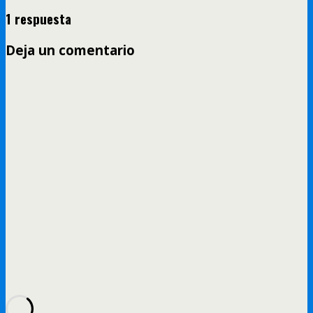
1 respuesta
Deja un comentario